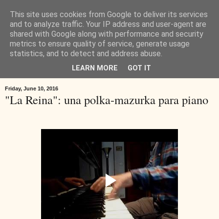
This site uses cookies from Google to deliver its services
and to analyze traffic. Your IP address and user-agent are
shared with Google along with performance and security
metrics to ensure quality of service, generate usage
statistics, and to detect and address abuse.
LEARN MORE
GOT IT
Friday, June 10, 2016
"La Reina": una polka-mazurka para piano