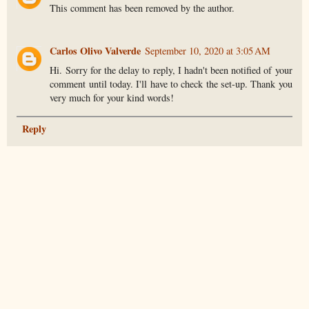
This comment has been removed by the author.
Carlos Olivo Valverde
September 10, 2020 at 3:05 AM
Hi. Sorry for the delay to reply, I hadn't been notified of your
comment until today. I'll have to check the set-up. Thank you
very much for your kind words!
Reply