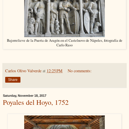
Bajorrelieve de la Puerta de Aragón en el Castelnovo de Nápoles, fotografía de
Carlo Raso
Carlos Olivo Valverde
at
12:25 PM
No comments:
Share
Saturday, November 18, 2017
Poyales del Hoyo, 1752