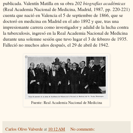
publicada. Valentín Matilla en su obra
202 biografías académicas
(Real Academia Nacional de Medicina, Madrid, 1987, pp. 220-221)
cuenta que nació en Valencia el 5 de septiembre de 1866, que se
doctoró en medicina en Madrid en el año 1892 y que, tras una
impresionante carrera como investigador y adalid de la lucha contra
la tuberculosis, ingresó en la Real Academia Nacional de Medicina
durante una solemne sesión que tuvo lugar el 3 de febrero de 1935.
Falleció no muchos años después, el 29 de abril de 1942.
Fuente: Real Academia Nacional de Medicina
Carlos Olivo Valverde
at
10:12 AM
No comments: