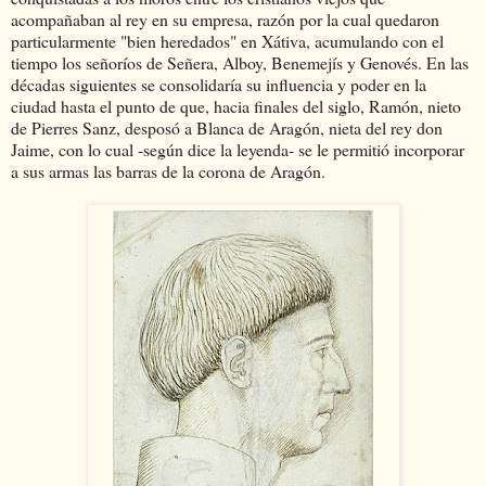
acompañaban al rey en su empresa, razón por la cual quedaron
particularmente "bien heredados" en Xátiva, acumulando con el
tiempo los señoríos de Señera, Alboy, Benemejís y Genovés. En las
décadas siguientes se consolidaría su influencia y poder en la
ciudad hasta el punto de que, hacia finales del siglo, Ramón, nieto
de Pierres Sanz, desposó a Blanca de Aragón, nieta del rey don
Jaime, con lo cual -según dice la leyenda- se le permitió incorporar
a sus armas las barras de la corona de Aragón.