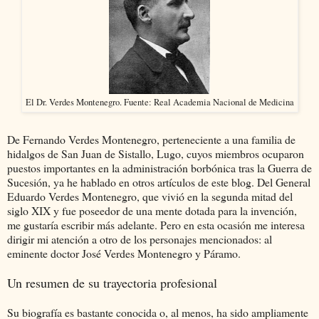
El Dr. Verdes Montenegro. Fuente: Real Academia Nacional de Medicina
De Fernando Verdes Montenegro, perteneciente a una familia de
hidalgos de San Juan de Sistallo, Lugo, cuyos miembros ocuparon
puestos importantes en la administración borbónica tras la Guerra de
Sucesión, ya he hablado en otros artículos de este blog. Del General
Eduardo Verdes Montenegro, que vivió en la segunda mitad del
siglo XIX y fue poseedor de una mente dotada para la invención,
me gustaría escribir más adelante. Pero en esta ocasión me interesa
dirigir mi atención a otro de los personajes mencionados: al
eminente doctor José Verdes Montenegro y Páramo.
Un resumen de su trayectoria profesional
Su biografía es bastante conocida o, al menos, ha sido ampliamente