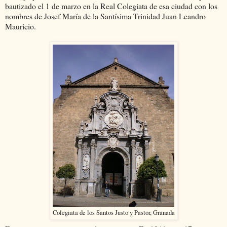
bautizado el 1 de marzo en la Real Colegiata de esa ciudad con los
nombres de Josef María de la Santísima Trinidad Juan Leandro
Mauricio.
Colegiata de los Santos Justo y Pastor, Granada