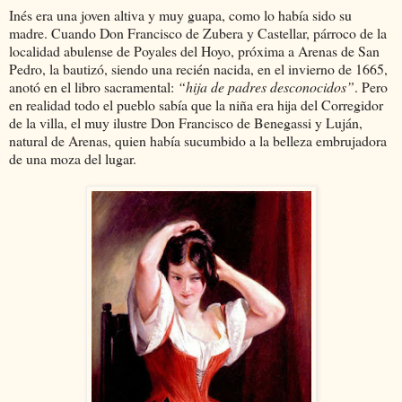
Inés era una joven altiva y muy guapa, como lo había sido su
madre. Cuando Don Francisco de Zubera y Castellar, párroco de la
localidad abulense de Poyales del Hoyo, próxima a Arenas de San
Pedro, la bautizó, siendo una recién nacida, en el invierno de 1665,
anotó en el libro sacramental:
“hija de padres desconocidos”
. Pero
en realidad todo el pueblo sabía que la niña era hija del Corregidor
de la villa, el muy ilustre Don Francisco de Benegassi y Luján,
natural de Arenas, quien había sucumbido a la belleza embrujadora
de una moza del lugar.